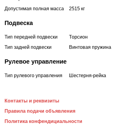
Допустимая полная масса
2515 кг
Подвеска
Тип передней подвески
Торсион
Тип задней подвески
Винтовая пружина
Рулевое управление
Тип рулевого управления
Шестерня-рейка
Контакты и реквизиты
Правила подачи объявления
Политика конфендициальности