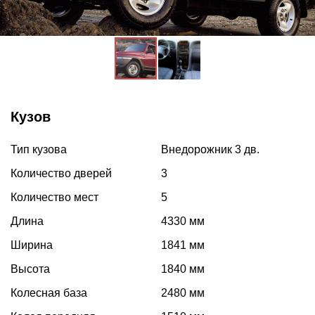
Кузов
Тип кузова
Внедорожник 3 дв.
Количество дверей
3
Количество мест
5
Длина
4330 мм
Ширина
1841 мм
Высота
1840 мм
Колесная база
2480 мм