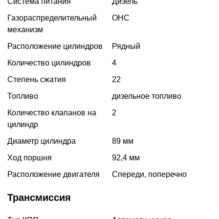
Система питания
Дизель
Газораспределительный
OHC
механизм
Расположение цилиндров
Рядный
Количество цилиндров
4
Степень сжатия
22
Топливо
дизельное топливо
Количество клапанов на
2
цилиндр
Диаметр цилиндра
89 мм
Ход поршня
92,4 мм
Расположение двигателя
Спереди, поперечно
Трансмиссия