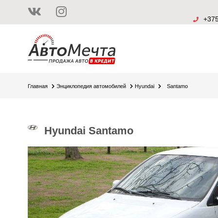
+375
Главная
Энциклопедия автомобилей
Hyundai
Santamo
Hyundai Santamo