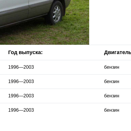
Год выпуска:
Двигател
1996—2003
бензин
1996—2003
бензин
1996—2003
бензин
1996—2003
бензин