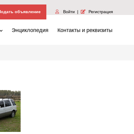
одать объявление
Войти
|
Регистрация
Энциклопедия
Контакты и реквизиты