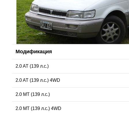
Модификация
2.0 AT (139 л.с.)
2.0 AT (139 л.с.) 4WD
2.0 MT (139 л.с.)
2.0 MT (139 л.с.) 4WD