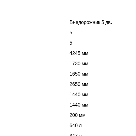
Внедорожник 5 дв.
5
5
4245 мм
1730 мм
1650 мм
2650 мм
1440 мм
1440 мм
200 мм
640 л
347 л