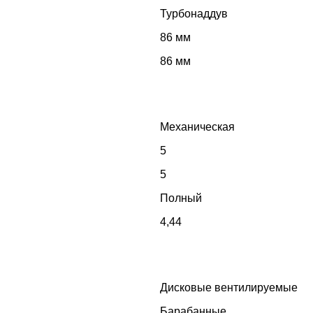
Турбонаддув
86 мм
86 мм
Механическая
5
5
Полный
4,44
Дисковые вентилируемые
Барабанные