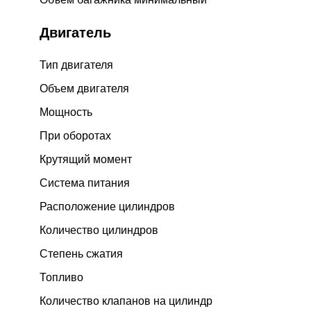
Двигатель
Тип двигателя
Объем двигателя
Мощность
При оборотах
Крутящий момент
Система питания
Расположение цилиндров
Количество цилиндров
Степень сжатия
Топливо
Количество клапанов на цилиндр