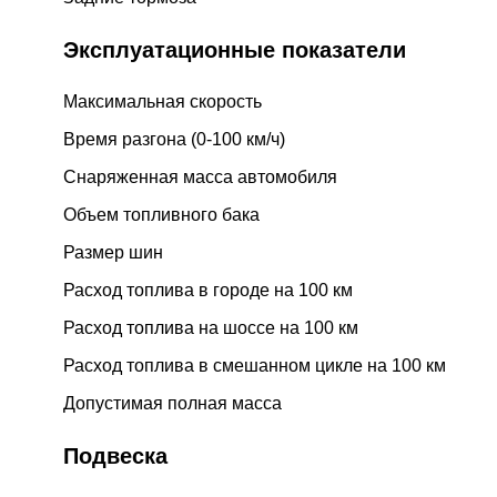
Эксплуатационные показатели
Максимальная скорость
Время разгона (0-100 км/ч)
Снаряженная масса автомобиля
Объем топливного бака
Размер шин
Расход топлива в городе на 100 км
Расход топлива на шоссе на 100 км
Расход топлива в смешанном цикле на 100 км
Допустимая полная масса
Подвеска