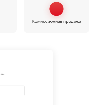
Комиссионная продажа
сам