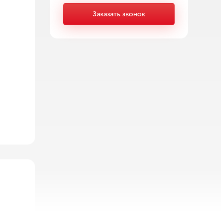
Заказать звонок