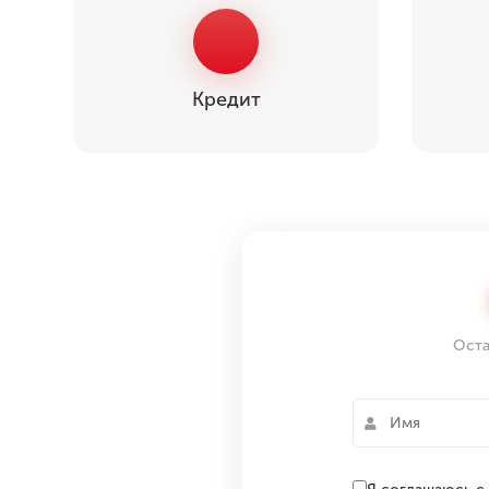
Кредит
Оста