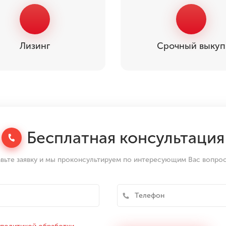
Лизинг
Срочный выкуп
Бесплатная консультация
вьте заявку и мы проконсультируем по интересующим Вас вопро