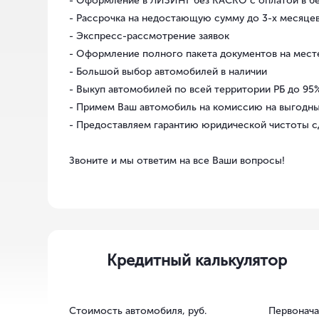
- Оформление в ЛИЗИНГ без КАСКО с оплатой в бе
- Рассрочка на недостающую сумму до 3-х месяце
- Экспресс-рассмотрение заявок
- Оформление полного пакета документов на месте
- Большой выбор автомобилей в наличии
- Выкуп автомобилей по всей территории РБ до 9
- Примем Ваш автомобиль на комиссию на выгодны
- Предоставляем гарантию юридической чистоты с
Звоните и мы ответим на все Ваши вопросы!
Кредитный калькулятор
Стоимость автомобиля, руб.
Первонача