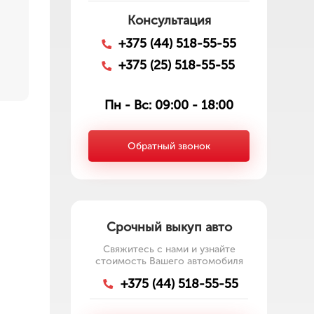
Консультация
+375 (44) 518-55-55
+375 (25) 518-55-55
Пн - Вс: 09:00 - 18:00
Обратный звонок
Срочный выкуп авто
Свяжитесь с нами и узнайте
стоимость Вашего автомобиля
+375 (44) 518-55-55