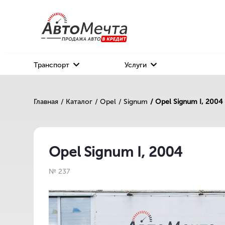
Транспорт
Услуги
Главная
/ Каталог
/ Opel
/ Signum
/ Opel Signum I, 2004
Opel Signum I, 2004
№ 237